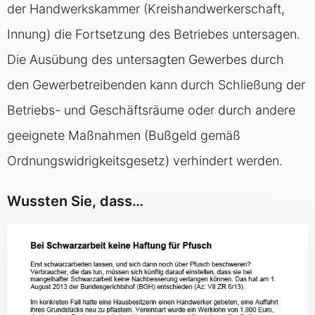
der Handwerkskammer (Kreishandwerkerschaft,
Innung) die Fortsetzung des Betriebes untersagen.
Die Ausübung des untersagten Gewerbes durch
den Gewerbetreibenden kann durch Schließung der
Betriebs- und Geschäftsräume oder durch andere
geeignete Maßnahmen (Bußgeld gemäß
Ordnungswidrigkeitsgesetz) verhindert werden.
Wussten Sie, dass…