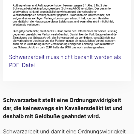
Schwarzarbeit muss nicht bezahlt werden als
PDF-Datei
Schwarzarbeit stellt eine Ordnungswidrigkeit
dar, die keineswegs ein Kavaliersdelikt ist und
deshalb mit Geldbuße geahndet wird.
Schwarzarbeit und damit eine Ordnungswidrigkeit