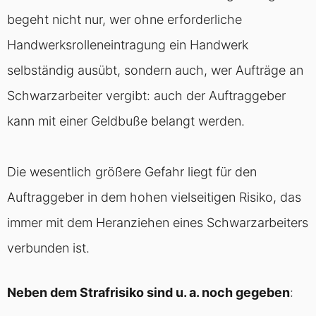
begeht nicht nur, wer ohne erforderliche
Handwerksrolleneintragung ein Handwerk
selbständig ausübt, sondern auch, wer Aufträge an
Schwarzarbeiter vergibt: auch der Auftraggeber
kann mit einer Geldbuße belangt werden.
Die wesentlich größere Gefahr liegt für den
Auftraggeber in dem hohen vielseitigen Risiko, das
immer mit dem Heranziehen eines Schwarzarbeiters
verbunden ist.
Neben dem Strafrisiko sind u. a. noch gegeben
: