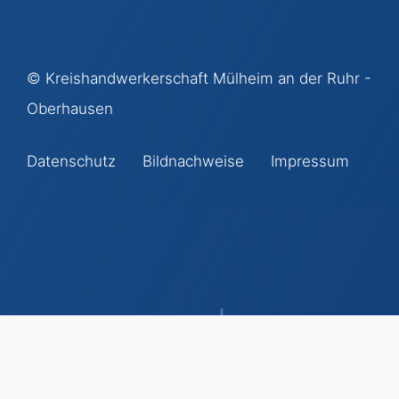
©
Kreishandwerkerschaft Mülheim an der Ruhr -
Oberhausen
Datenschutz
Bildnachweise
Impressum