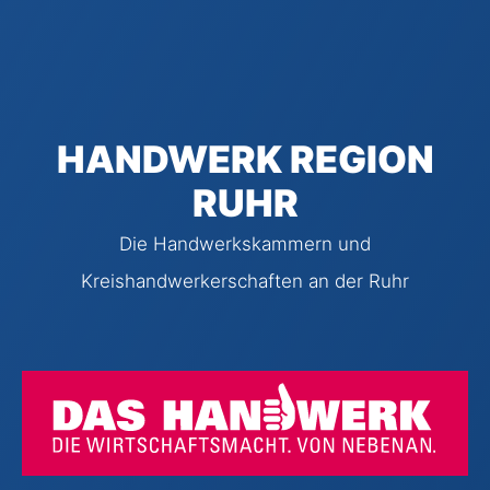
HANDWERK REGION
RUHR
Die Handwerkskammern und
Kreishandwerkerschaften an der Ruhr