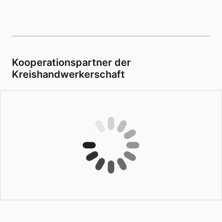
Kooperationspartner der
Kreishandwerkerschaft