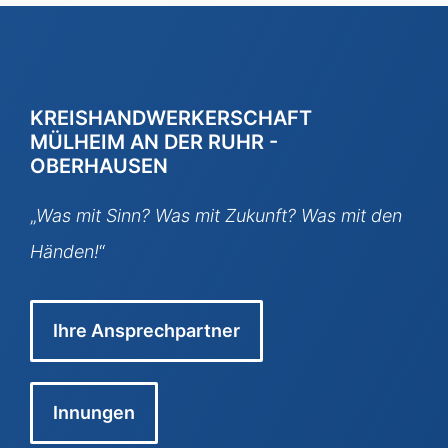
KREISHANDWERKERSCHAFT
MÜLHEIM AN DER RUHR -
OBERHAUSEN
„
Was mit Sinn? Was mit Zukunft? Was mit den
Händen!
“
Ihre Ansprechpartner
Innungen