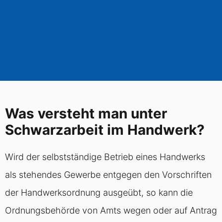
Was versteht man unter
Schwarzarbeit im Handwerk?
Wird der selbstständige Betrieb eines Handwerks
als stehendes Gewerbe entgegen den Vorschriften
der Handwerksordnung ausgeübt, so kann die
Ordnungsbehörde von Amts wegen oder auf Antrag