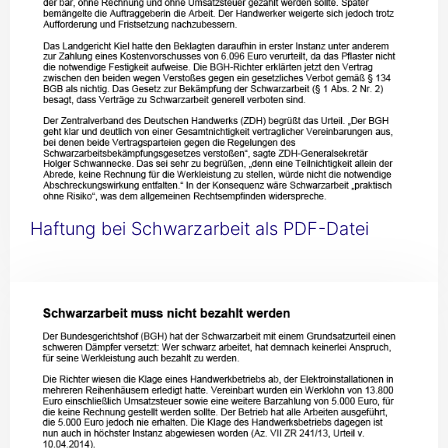
Haftung bei Schwarzarbeit als PDF-Datei