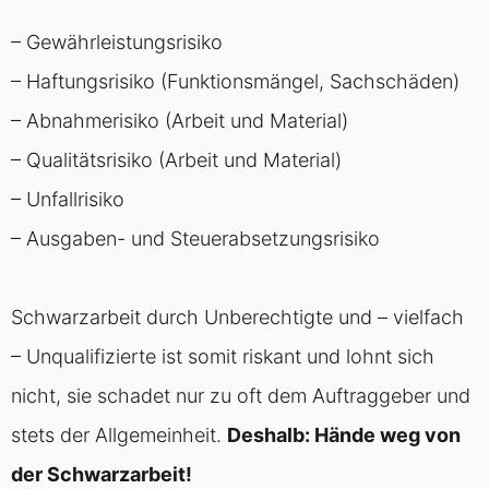
– Gewährleistungsrisiko
– Haftungsrisiko (Funktionsmängel, Sachschäden)
– Abnahmerisiko (Arbeit und Material)
– Qualitätsrisiko (Arbeit und Material)
– Unfallrisiko
– Ausgaben- und Steuerabsetzungsrisiko
Schwarzarbeit durch Unberechtigte und – vielfach
– Unqualifizierte ist somit riskant und lohnt sich
nicht, sie schadet nur zu oft dem Auftraggeber und
stets der Allgemeinheit.
Deshalb: Hände weg von
der Schwarzarbeit!