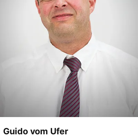
Guido vom Ufer