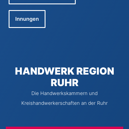
Innungen
HANDWERK REGION
RUHR
Die Handwerkskammern und
Kreishandwerkerschaften an der Ruhr