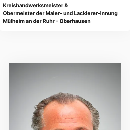
Kreishandwerksmeister &
Obermeister der Maler- und Lackierer-Innung
Mülheim an der Ruhr – Oberhausen