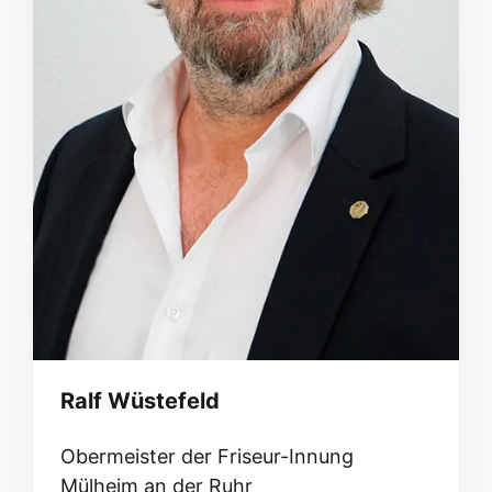
Ralf Wüstefeld
Obermeister der Friseur-Innung
Mülheim an der Ruhr