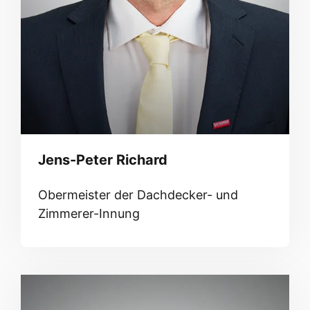
Jens-Peter Richard
Obermeister der Dachdecker- und
Zimmerer-Innung