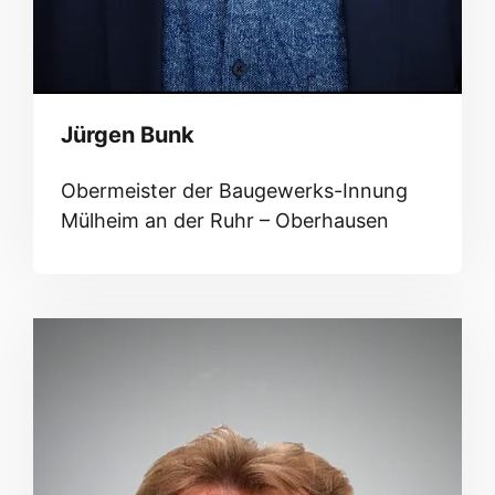
Jürgen Bunk
Obermeister der Baugewerks-Innung
Mülheim an der Ruhr – Oberhausen