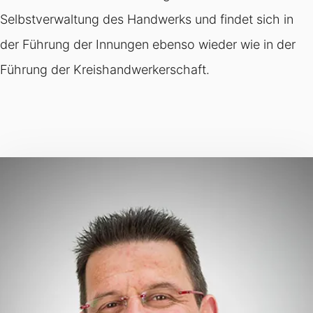
Selbstverwaltung des Handwerks und findet sich in
der Führung der Innungen ebenso wieder wie in der
Führung der Kreishandwerkerschaft.