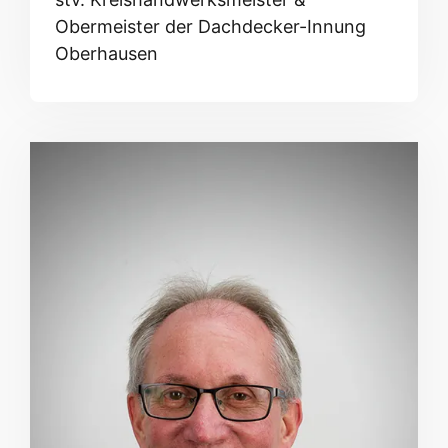
Obermeister der Dachdecker-Innung
Oberhausen