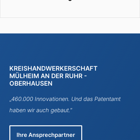
KREISHANDWERKERSCHAFT
MÜLHEIM AN DER RUHR -
OBERHAUSEN
„
460.000 Innovationen. Und das Patentamt
haben wir auch gebaut.
“
Ihre Ansprechpartner