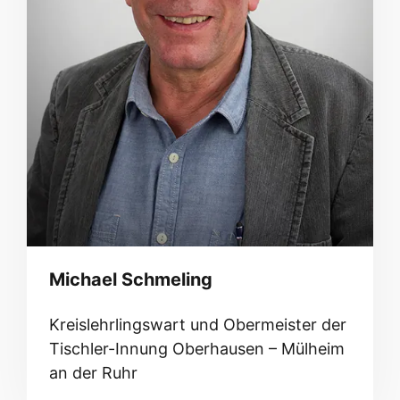
Michael Schmeling
Kreislehrlingswart und Obermeister der
Tischler-Innung Oberhausen – Mülheim
an der Ruhr