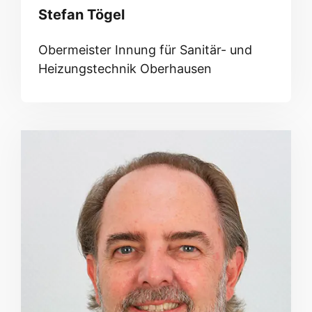
Stefan Tögel
Obermeister Innung für Sanitär- und
Heizungstechnik Oberhausen