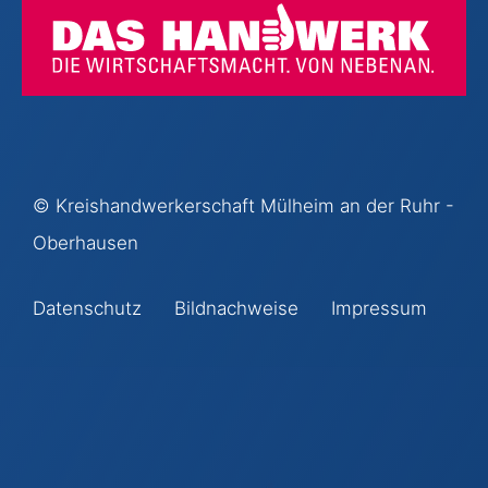
©
Kreishandwerkerschaft Mülheim an der Ruhr -
Oberhausen
Datenschutz
Bildnachweise
Impressum