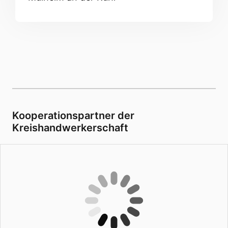
Kooperationspartner der
Kreishandwerkerschaft