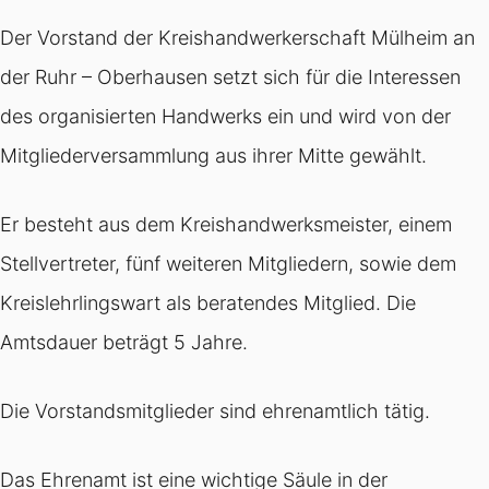
Der Vorstand der Kreishandwerkerschaft Mülheim an
der Ruhr – Oberhausen setzt sich für die Interessen
des organisierten Handwerks ein und wird von der
Mitgliederversammlung aus ihrer Mitte gewählt.
Er besteht aus dem Kreishandwerksmeister, einem
Stellvertreter, fünf weiteren Mitgliedern, sowie dem
Kreislehrlingswart als beratendes Mitglied. Die
Amtsdauer beträgt 5 Jahre.
Die Vorstandsmitglieder sind ehrenamtlich tätig.
Das Ehrenamt ist eine wichtige Säule in der