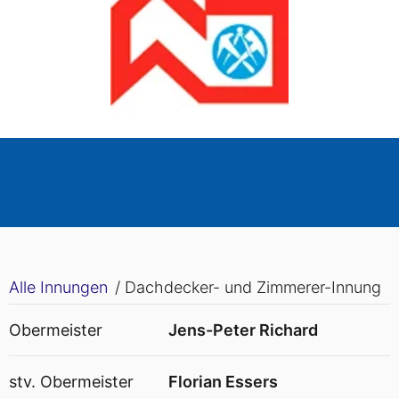
Alle Innungen
/ Dachdecker- und Zimmerer-Innung
Obermeister
Jens-Peter Richard
stv. Obermeister
Florian Essers