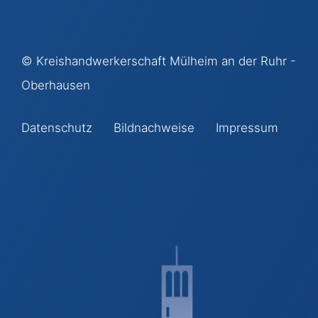
©
Kreishandwerkerschaft Mülheim an der Ruhr -
Oberhausen
Datenschutz
Bildnachweise
Impressum