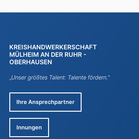
KREISHANDWERKERSCHAFT
MÜLHEIM AN DER RUHR -
OBERHAUSEN
„
Unser größtes Talent: Talente fördern.
“
Ihre Ansprechpartner
Innungen