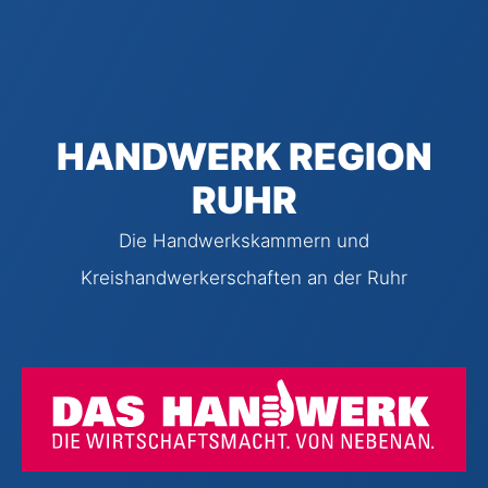
HANDWERK REGION
RUHR
Die Handwerkskammern und
Kreishandwerkerschaften an der Ruhr