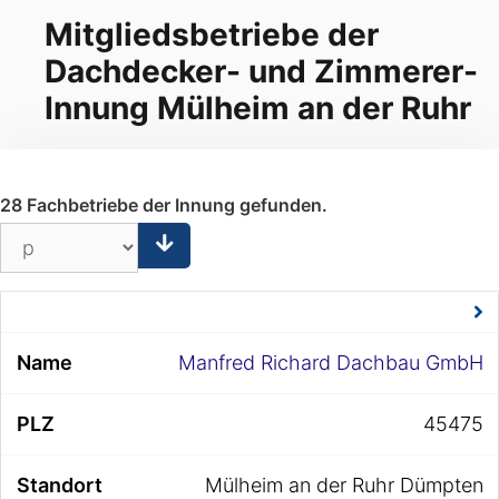
Mitgliedsbetriebe der
Dachdecker- und Zimmerer-
Innung Mülheim an der Ruhr
28 Fachbetriebe der Innung gefunden.
Manfred Richard Dachbau GmbH
45475
Mülheim an der Ruhr Dümpten